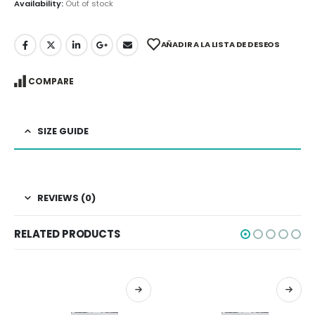
Availability:
Out of stock
AÑADIR A LA LISTA DE DESEOS
COMPARE
SIZE GUIDE
REVIEWS (0)
RELATED PRODUCTS