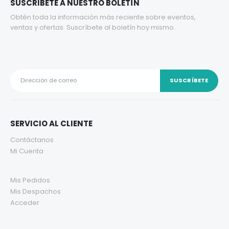
SUSCRIBETE A NUESTRO BOLETÍN
Obtén toda la información más reciente sobre eventos,
ventas y ofertas. Suscríbete al boletín hoy mismo.
SERVICIO AL CLIENTE
Contáctanos
Mi Cuenta
Mis Pedidos
Mis Despachos
Acceder