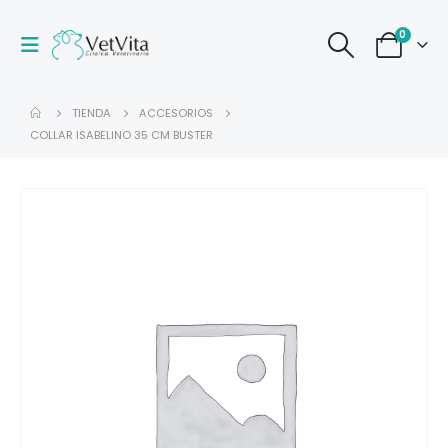
0
TIENDA
ACCESORIOS
COLLAR ISABELINO 35 CM BUSTER