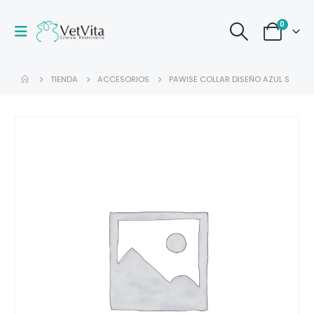
0
TIENDA
ACCESORIOS
PAWISE COLLAR DISEÑO AZUL S