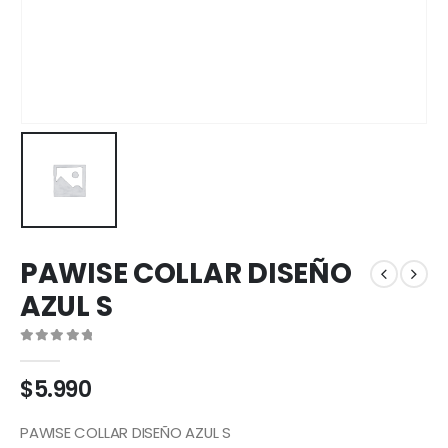
PAWISE COLLAR DISEÑO
AZUL S
0
out of 5
$
5.990
PAWISE COLLAR DISEÑO AZUL S