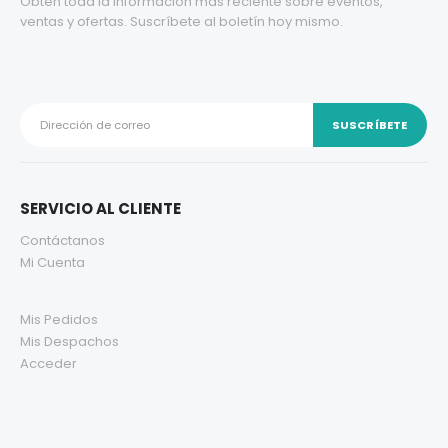
Obtén toda la información más reciente sobre eventos,
ventas y ofertas. Suscríbete al boletín hoy mismo.
SERVICIO AL CLIENTE
Contáctanos
Mi Cuenta
Mis Pedidos
Mis Despachos
Acceder