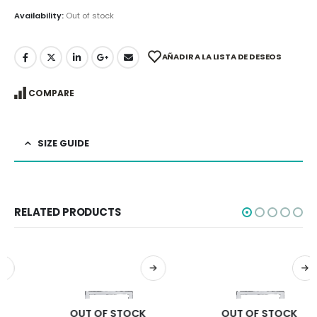
Availability:
Out of stock
AÑADIR A LA LISTA DE DESEOS
COMPARE
SIZE GUIDE
RELATED PRODUCTS
OUT OF STOCK
OUT OF STOCK