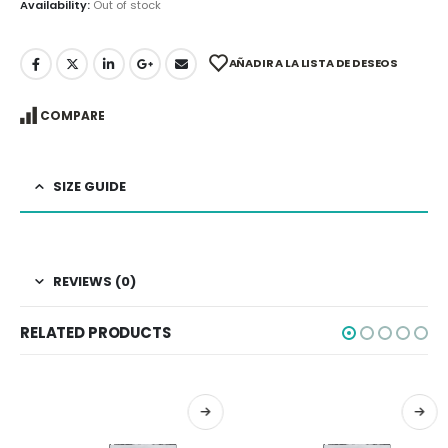
Availability:
Out of stock
AÑADIR A LA LISTA DE DESEOS
COMPARE
SIZE GUIDE
REVIEWS (0)
RELATED PRODUCTS