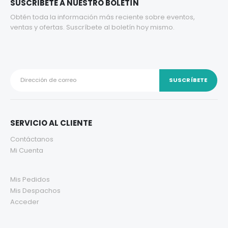
SUSCRIBETE A NUESTRO BOLETÍN
Obtén toda la información más reciente sobre eventos,
ventas y ofertas. Suscríbete al boletín hoy mismo.
SERVICIO AL CLIENTE
Contáctanos
Mi Cuenta
Mis Pedidos
Mis Despachos
Acceder