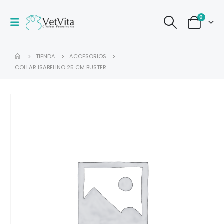
0
TIENDA
ACCESORIOS
COLLAR ISABELINO 25 CM BUSTER