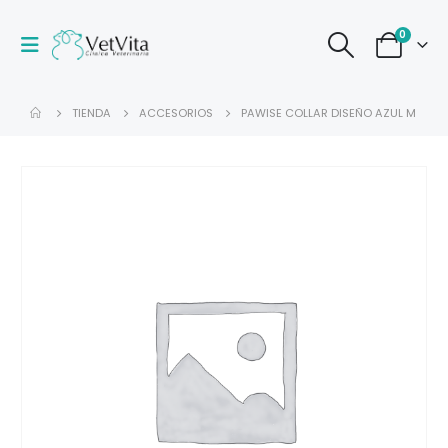
0
TIENDA
ACCESORIOS
PAWISE COLLAR DISEÑO AZUL M