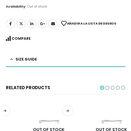
Availability:
Out of stock
AÑADIR A LA LISTA DE DESEOS
COMPARE
SIZE GUIDE
RELATED PRODUCTS
OUT OF STOCK
OUT OF STOCK