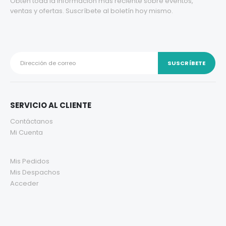
Obtén toda la información más reciente sobre eventos,
ventas y ofertas. Suscríbete al boletín hoy mismo.
SERVICIO AL CLIENTE
Contáctanos
Mi Cuenta
Mis Pedidos
Mis Despachos
Acceder