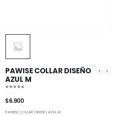
PAWISE COLLAR DISEÑO
AZUL M
0
out of 5
$
6.900
PAWISE COLLAR DISEÑO AZUL M