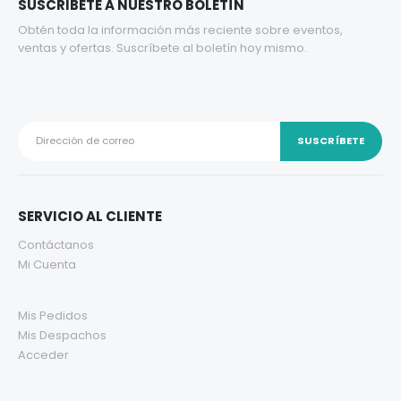
SUSCRIBETE A NUESTRO BOLETÍN
Obtén toda la información más reciente sobre eventos,
ventas y ofertas. Suscríbete al boletín hoy mismo.
SERVICIO AL CLIENTE
Contáctanos
Mi Cuenta
Mis Pedidos
Mis Despachos
Acceder