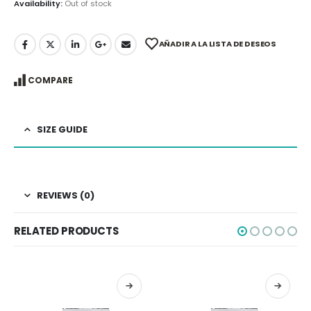
Availability:
Out of stock
AÑADIR A LA LISTA DE DESEOS
COMPARE
SIZE GUIDE
REVIEWS (0)
RELATED PRODUCTS