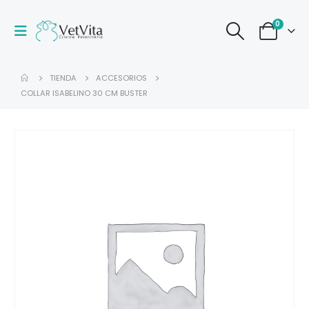
0
TIENDA
ACCESORIOS
COLLAR ISABELINO 30 CM BUSTER