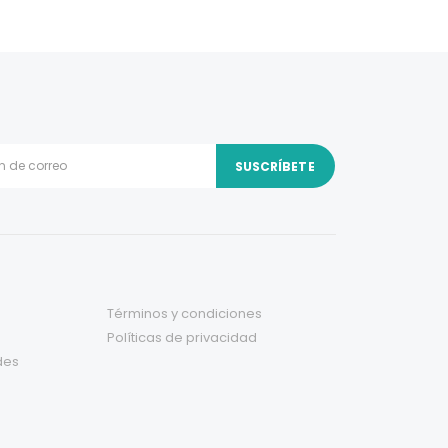
Términos y condiciones
Políticas de privacidad
des