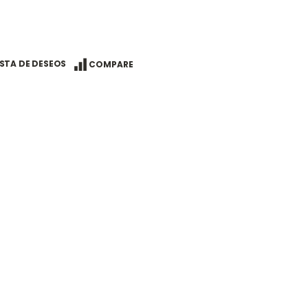
ISTA DE DESEOS
COMPARE