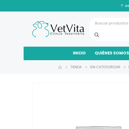
UG
INICIO
QUIÉNES SOMOS
TIENDA
SIN CATEGORIZAR