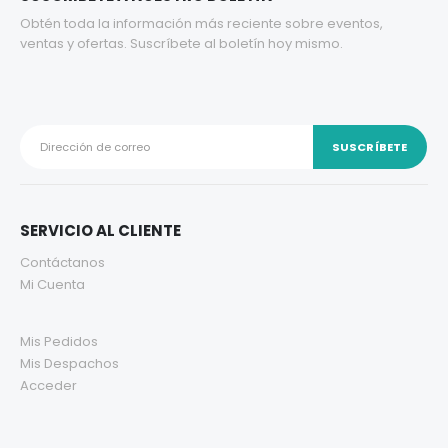
Obtén toda la información más reciente sobre eventos,
ventas y ofertas. Suscríbete al boletín hoy mismo.
SERVICIO AL CLIENTE
Contáctanos
Mi Cuenta
Mis Pedidos
Mis Despachos
Acceder