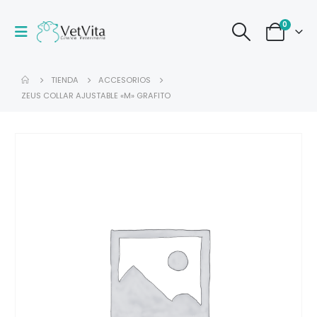
0
TIENDA
ACCESORIOS
ZEUS COLLAR AJUSTABLE «M» GRAFITO