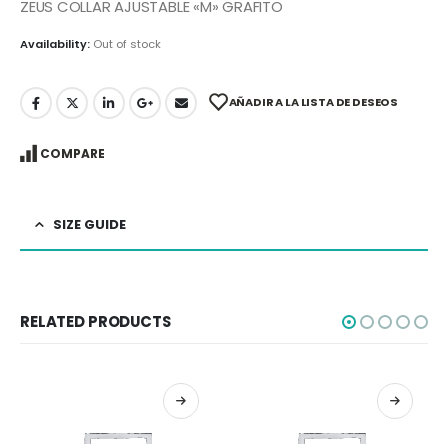
ZEUS COLLAR AJUSTABLE «M» GRAFITO
Availability:
Out of stock
AÑADIR A LA LISTA DE DESEOS
COMPARE
SIZE GUIDE
RELATED PRODUCTS