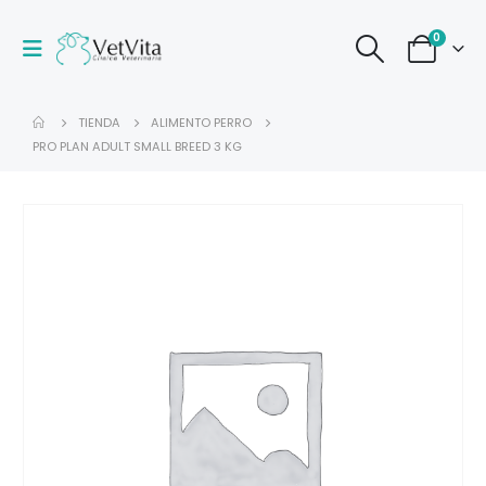
0
TIENDA
ALIMENTO PERRO
PRO PLAN ADULT SMALL BREED 3 KG