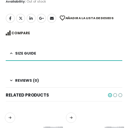
Availability:
Out of stock
AÑADIR A LA LISTA DE DESEOS
COMPARE
SIZE GUIDE
REVIEWS (0)
RELATED PRODUCTS