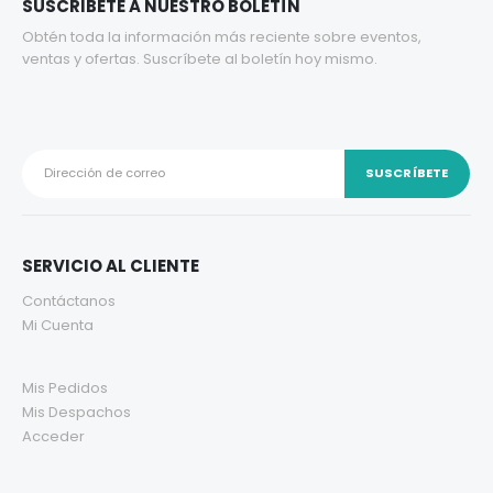
SUSCRIBETE A NUESTRO BOLETÍN
Obtén toda la información más reciente sobre eventos,
ventas y ofertas. Suscríbete al boletín hoy mismo.
SERVICIO AL CLIENTE
Contáctanos
Mi Cuenta
Mis Pedidos
Mis Despachos
Acceder