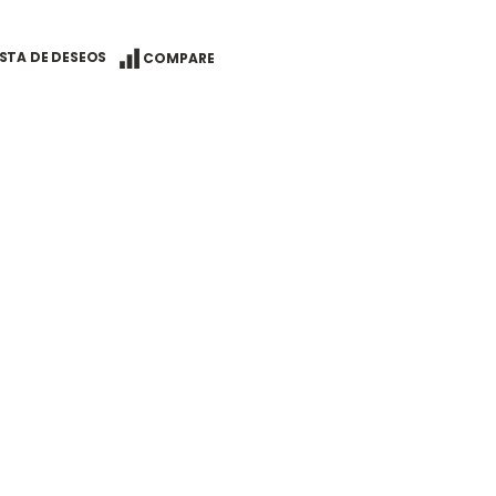
ISTA DE DESEOS
COMPARE