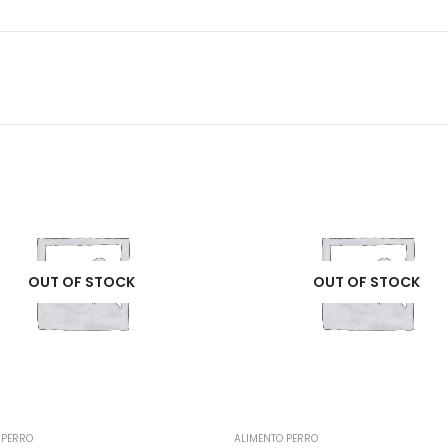
OUT OF STOCK
OUT OF STOCK
ENTO PERRO
ALIMENTO PERRO