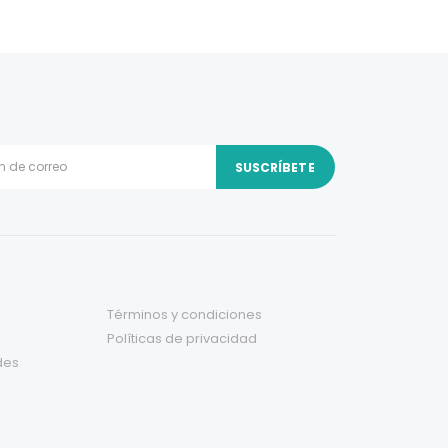
Términos y condiciones
Políticas de privacidad
des