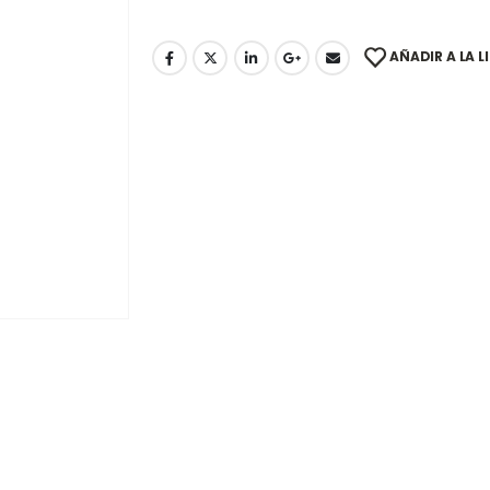
AÑADIR A LA L