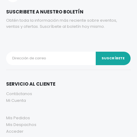
SUSCRIBETE A NUESTRO BOLETÍN
Obtén toda la información más reciente sobre eventos,
ventas y ofertas. Suscríbete al boletín hoy mismo.
SERVICIO AL CLIENTE
Contáctanos
Mi Cuenta
Mis Pedidos
Mis Despachos
Acceder