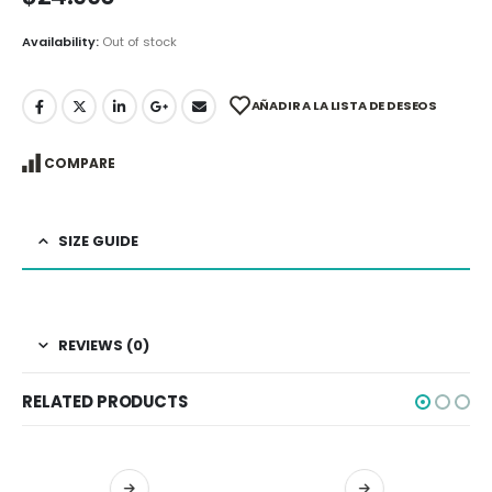
Availability:
Out of stock
AÑADIR A LA LISTA DE DESEOS
COMPARE
SIZE GUIDE
REVIEWS (0)
RELATED PRODUCTS