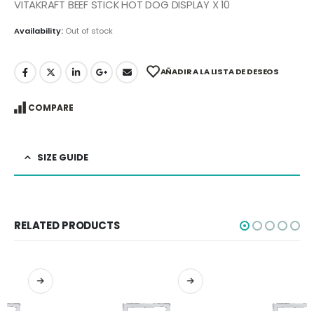
VITAKRAFT BEEF STICK HOT DOG DISPLAY X 10
Availability:
Out of stock
AÑADIR A LA LISTA DE DESEOS
COMPARE
SIZE GUIDE
RELATED PRODUCTS