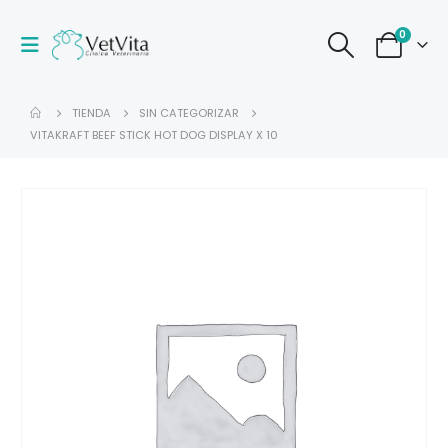
0
TIENDA
SIN CATEGORIZAR
VITAKRAFT BEEF STICK HOT DOG DISPLAY X 10