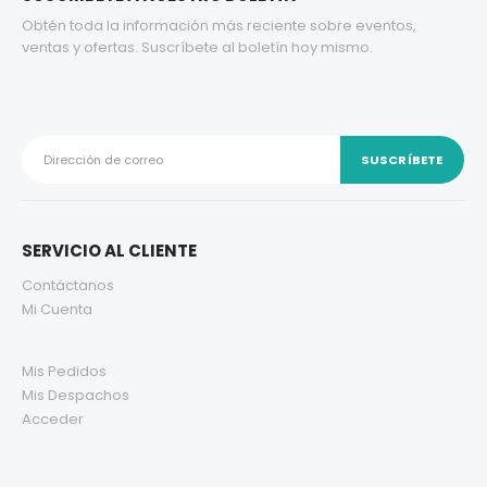
Obtén toda la información más reciente sobre eventos,
ventas y ofertas. Suscríbete al boletín hoy mismo.
SERVICIO AL CLIENTE
Contáctanos
Mi Cuenta
Mis Pedidos
Mis Despachos
Acceder