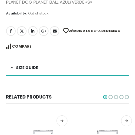
PLANET DOG PLANET BALL AZUL/VERDE «S»
Availability:
Out of stock
AÑADIR A LA LISTA DE DESEOS
COMPARE
SIZE GUIDE
RELATED PRODUCTS