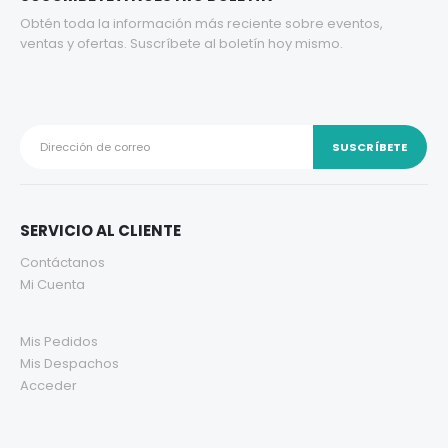
Obtén toda la información más reciente sobre eventos,
ventas y ofertas. Suscríbete al boletín hoy mismo.
SERVICIO AL CLIENTE
Contáctanos
Mi Cuenta
Mis Pedidos
Mis Despachos
Acceder