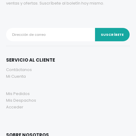
ventas y ofertas. Suscríbete al boletín hoy mismo.
SERVICIO AL CLIENTE
Contáctanos
Mi Cuenta
Mis Pedidos
Mis Despachos
Acceder
SOBRE NOSOTROS