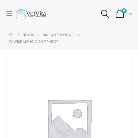
0
TIENDA
SIN CATEGORIZAR
PAWISE MONO CON TIRADOR