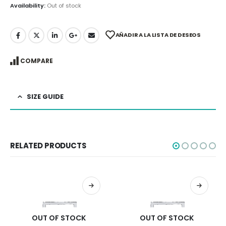
Availability:
Out of stock
AÑADIR A LA LISTA DE DESEOS
COMPARE
SIZE GUIDE
RELATED PRODUCTS
OUT OF STOCK
OUT OF STOCK