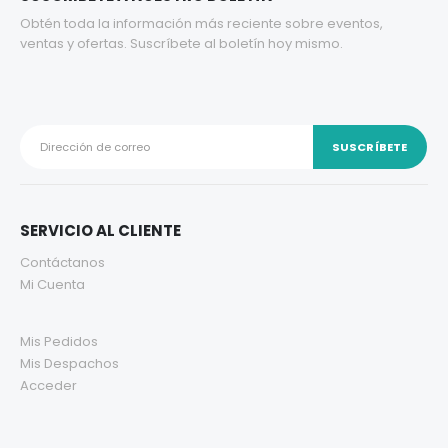
Obtén toda la información más reciente sobre eventos,
ventas y ofertas. Suscríbete al boletín hoy mismo.
SERVICIO AL CLIENTE
Contáctanos
Mi Cuenta
Mis Pedidos
Mis Despachos
Acceder