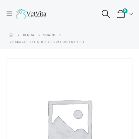
0
TIENDA
SNACK
VITAKRAFT BEEF STICK CIERVO DISPLAY X 50