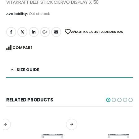
VITAKRAFT BEEF STICK CIERVO DISPLAY X 50
Availability:
Out of stock
AÑADIR A LA LISTA DE DESEOS
COMPARE
SIZE GUIDE
RELATED PRODUCTS