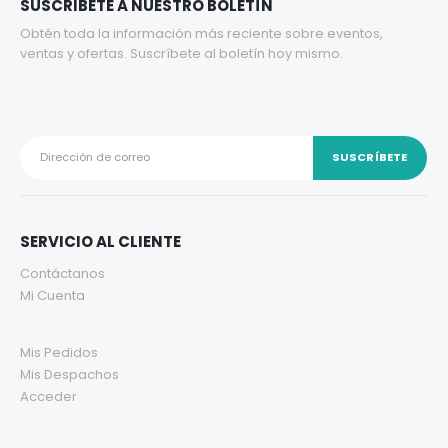
SUSCRIBETE A NUESTRO BOLETÍN
Obtén toda la información más reciente sobre eventos,
ventas y ofertas. Suscríbete al boletín hoy mismo.
SERVICIO AL CLIENTE
Contáctanos
Mi Cuenta
Mis Pedidos
Mis Despachos
Acceder