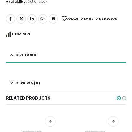
Availability:
Out of stock
AÑADIR A LA LISTA DE DESEOS
COMPARE
SIZE GUIDE
REVIEWS (0)
RELATED PRODUCTS