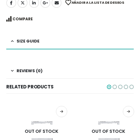
AÑADIR A LA LISTA DE DESEOS
COMPARE
SIZE GUIDE
REVIEWS (0)
RELATED PRODUCTS
OUT OF STOCK
OUT OF STOCK