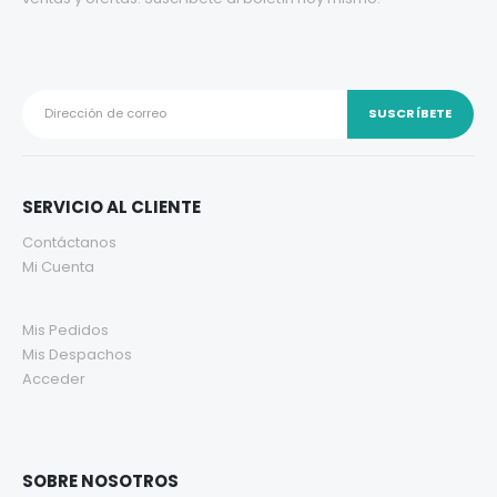
SERVICIO AL CLIENTE
Contáctanos
Mi Cuenta
Mis Pedidos
Mis Despachos
Acceder
SOBRE NOSOTROS