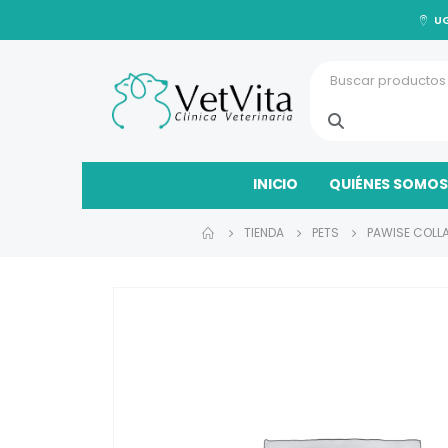
UG
INICIO
QUIÉNES SOMOS
TIENDA
PETS
PAWISE COLLA