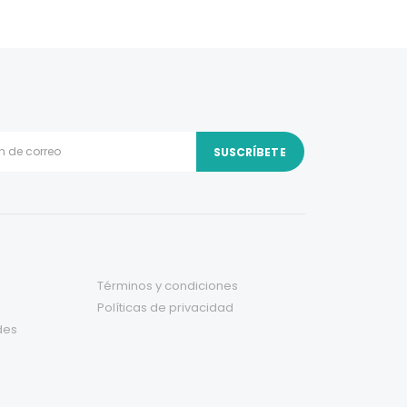
Términos y condiciones
Políticas de privacidad
des