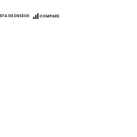
ISTA DE DESEOS
COMPARE