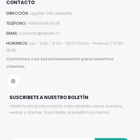
CONTACTO
DIRECCIÓN:
Ugalde 290, Melipilla
TELÉFONO:
+569 9246 9378
EMAIL:
contacto@vetvita.cl
HORARIOS:
Lun - Sab / 10:00 - 20:00 | Dom - Festivos / 10:00 -
18:00
Contamos con estacionamiento para nuestros
clientes.
SUSCRIBETE A NUESTRO BOLETÍN
Obtén toda la información más reciente sobre eventos,
ventas y ofertas. Suscríbete al boletín hoy mismo.