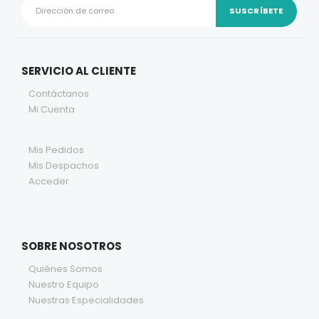
SERVICIO AL CLIENTE
Contáctanos
Mi Cuenta
Mis Pedidos
Mis Despachos
Acceder
SOBRE NOSOTROS
Quiénes Somos
Nuestro Equipo
Nuestras Especialidades