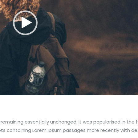
 remaining essentially unchanged. It was popularised in the 
eets containing Lorem Ipsum passages more recently with d