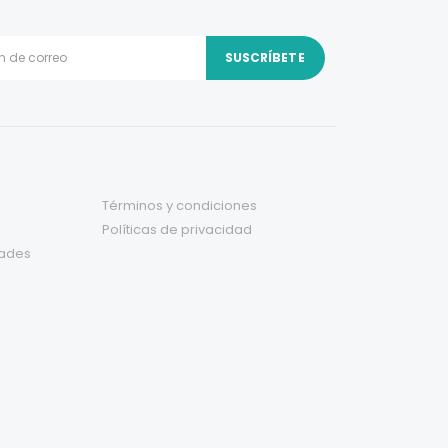
Términos y condiciones
Políticas de privacidad
dades