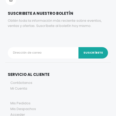
SUSCRIBETE A NUESTRO BOLETÍN
Obtén toda la información más reciente sobre eventos,
ventas y ofertas. Suscríbete al boletín hoy mismo.
SERVICIO AL CLIENTE
Contáctanos
Mi Cuenta
Mis Pedidos
Mis Despachos
Acceder