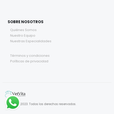
SOBRE NOSOTROS
Quiénes Somos
Nuestro Equipo
Nuestras Especialidades
Términos y condiciones
Políticas de privacidad
© VetVita. 2023. Todos los derechos reservados.